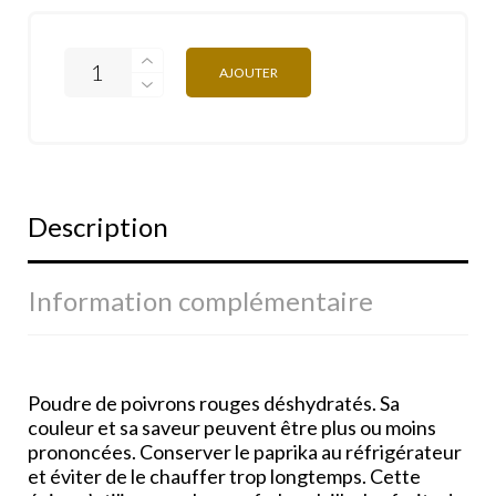
AJOUTER
Description
Information complémentaire
Poudre de poivrons rouges déshydratés. Sa
couleur et sa saveur peuvent être plus ou moins
prononcées. Conserver le paprika au réfrigérateur
et éviter de le chauffer trop longtemps. Cette