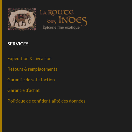
SERVICES
Expédition & Livraison
Retours & remplacements
Garantie de satisfaction
Garantie d’achat
Politique de confidentialité des données