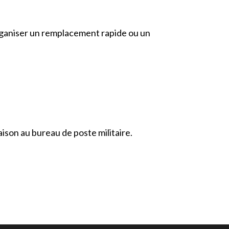
rganiser un remplacement rapide ou un
ison au bureau de poste militaire.