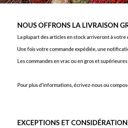
NOUS OFFRONS LA LIVRAISON G
La plupart des articles en stock arriveront à votr
Une fois votre commande expédiée, une notificatio
Les commandes en vrac ou en gros et supérieures à 
Pour plus d’informations, écrivez-nous ou compos
EXCEPTIONS ET CONSIDÉRATIO