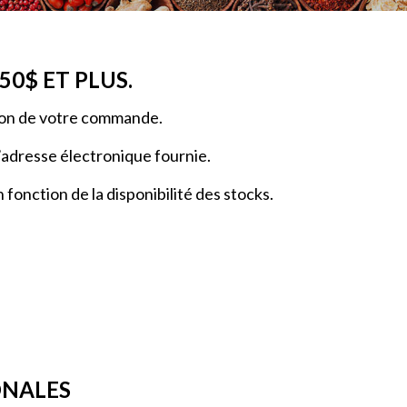
0$ ET PLUS.
ption de votre commande.
’adresse électronique fournie.
fonction de la disponibilité des stocks.
ONALES