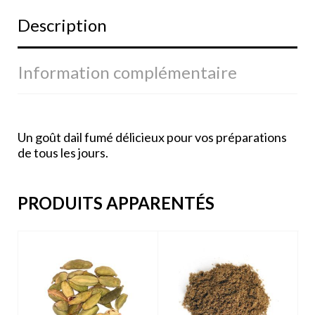
Description
Information complémentaire
Un goût dail fumé délicieux pour vos préparations
de tous les jours.
PRODUITS APPARENTÉS