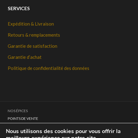
SERVICES
Expédition & Livraison
Retours & remplacements
Garantie de satisfaction
Garantie d’achat
Politique de confidentialité des données
NOS ÉPICES
POINTS DE VENTE
CONTACT
Nous utilisons des cookies pour vous offrir la