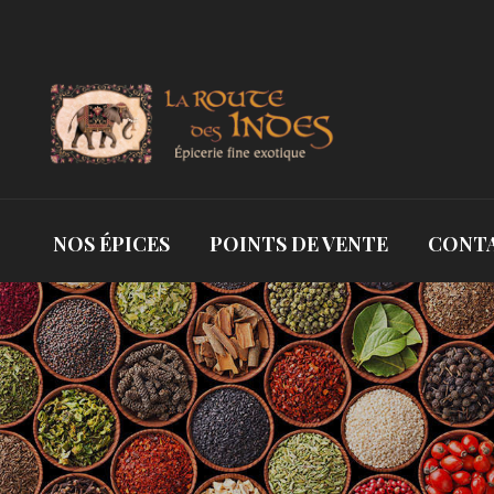
NOS ÉPICES
POINTS DE VENTE
CONT