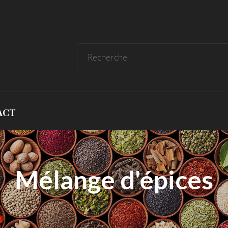
ACT
Mélange d'épices