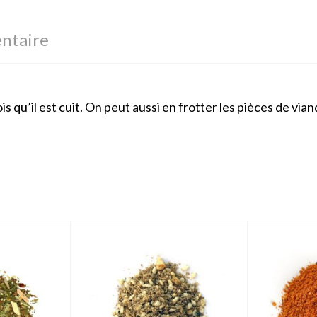
ntaire
 qu’il est cuit. On peut aussi en frotter les pièces de vian