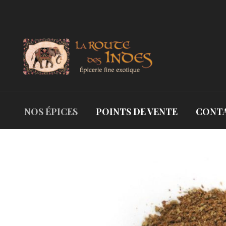
NOS ÉPICES
POINTS DE VENTE
CONT