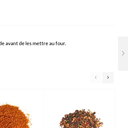
de avant de les mettre au four.