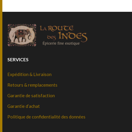
SERVICES
Expédition & Livraison
Retours & remplacements
Garantie de satisfaction
Garantie d’achat
Politique de confidentialité des données