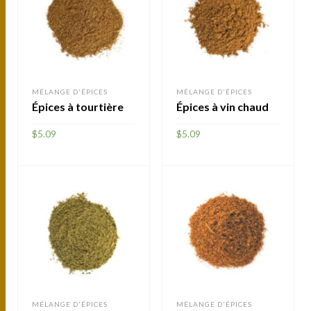
MÉLANGE D'ÉPICES
MÉLANGE D'ÉPICES
Épices à tourtière
Épices à vin chaud
$
5.09
$
5.09
AJOUTER
AJOUTER
MÉLANGE D'ÉPICES
MÉLANGE D'ÉPICES