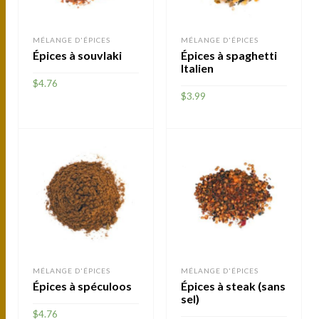
MÉLANGE D'ÉPICES
MÉLANGE D'ÉPICES
Épices à souvlaki
Épices à spaghetti
Italien
$
4.76
$
3.99
AJOUTER
AJOUTER
MÉLANGE D'ÉPICES
MÉLANGE D'ÉPICES
Épices à spéculoos
Épices à steak (sans
sel)
$
4.76