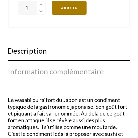
AJOUTER
Description
Information complémentaire
Le wasabi ou raifort du Japon est un condiment
typique de la gastronomie japonaise. Son goût fort
et piquant a fait sa renommée. Au delà de ce goût
fort en attaque, il se révèle aussi des plus
aromatiques. Il s’utilise comme une moutarde.
C’est le condiment idéal à proposer avec sushi et