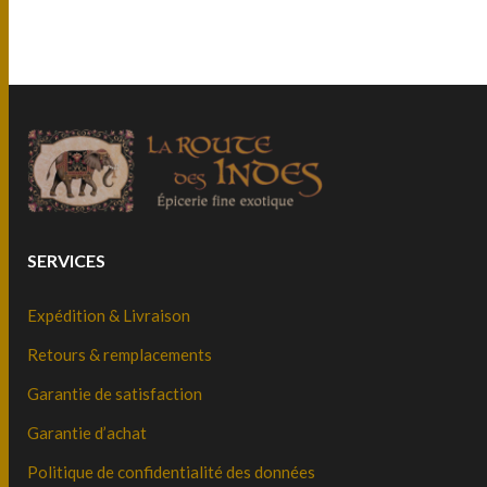
SERVICES
Expédition & Livraison
Retours & remplacements
Garantie de satisfaction
Garantie d’achat
Politique de confidentialité des données