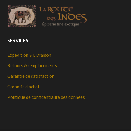
SERVICES
Expédition & Livraison
Retours & remplacements
Garantie de satisfaction
Garantie d’achat
Politique de confidentialité des données