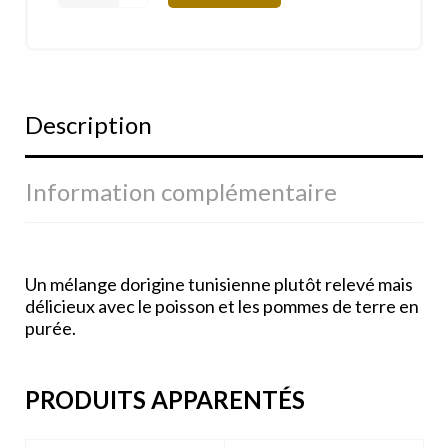
Description
Information complémentaire
Un mélange dorigine tunisienne plutôt relevé mais
délicieux avec le poisson et les pommes de terre en
purée.
PRODUITS APPARENTÉS