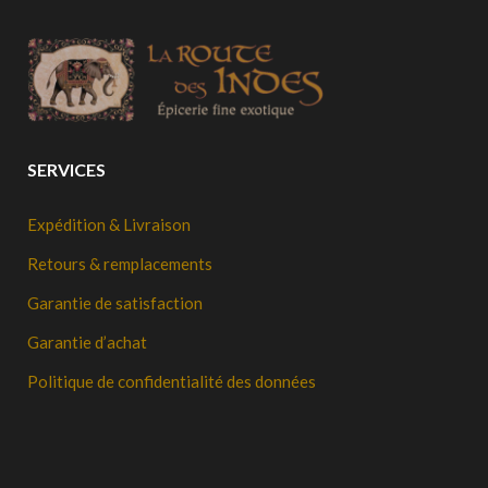
SERVICES
Expédition & Livraison
Retours & remplacements
Garantie de satisfaction
Garantie d’achat
Politique de confidentialité des données