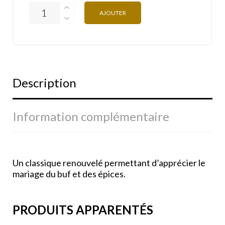
AJOUTER
Description
Information complémentaire
Un classique renouvelé permettant d’apprécier le
mariage du buf et des épices.
PRODUITS APPARENTÉS