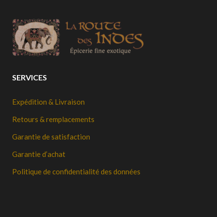
SERVICES
Expédition & Livraison
Retours & remplacements
Garantie de satisfaction
Garantie d’achat
Politique de confidentialité des données