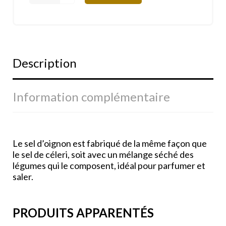
Description
Information complémentaire
Le sel d’oignon est fabriqué de la même façon que
le sel de céleri, soit avec un mélange séché des
légumes qui le composent, idéal pour parfumer et
saler.
PRODUITS APPARENTÉS