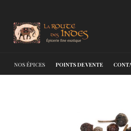
NOS ÉPICES
POINTS DE VENTE
CONT