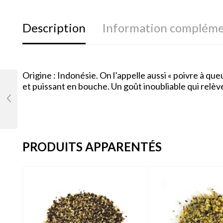
Description
Information compléme
Origine : Indonésie. On l’appelle aussi « poivre à que
et puissant en bouche. Un goût inoubliable qui relève 
PRODUITS APPARENTÉS